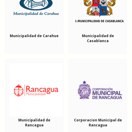
Municipalidad de Carahue
Municipalidad de
Casablanca
Municipalidad de
Corporacion Municipal de
Rancagua
Rancagua