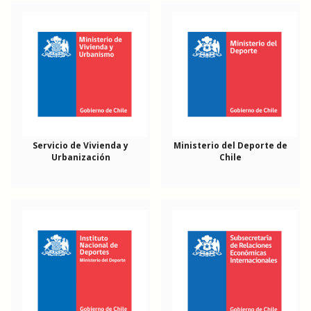
Servicio de Vivienda y
Ministerio del Deporte de
Urbanización
Chile