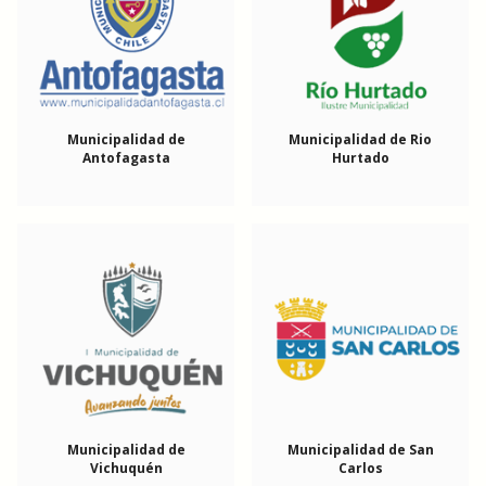
Municipalidad de
Municipalidad de Rio
Antofagasta
Hurtado
Municipalidad de
Municipalidad de San
Vichuquén
Carlos