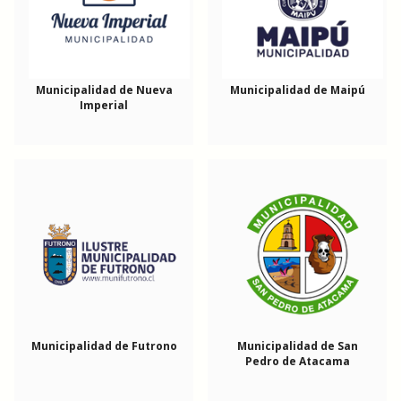
Municipalidad de Nueva
Municipalidad de Maipú
Imperial
Municipalidad de Futrono
Municipalidad de San
Pedro de Atacama