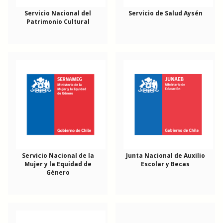
Servicio Nacional del
Servicio de Salud Aysén
Patrimonio Cultural
Servicio Nacional de la
Junta Nacional de Auxilio
Mujer y la Equidad de
Escolar y Becas
Género