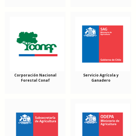
Corporación Nacional
Servicio Agrícola y
Forestal Conaf
Ganadero