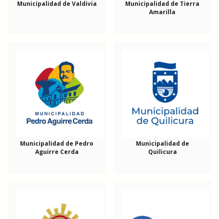
Municipalidad de Valdivia
Municipalidad de Tierra
Amarilla
Municipalidad de Pedro
Municipalidad de
Aguirre Cerda
Quilicura