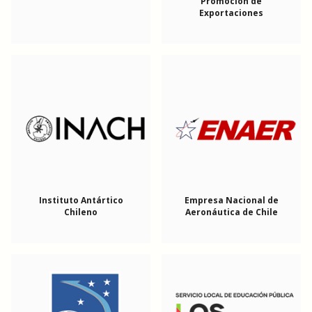
Promoción de
Exportaciones
Instituto Antártico
Empresa Nacional de
Chileno
Aeronáutica de Chile