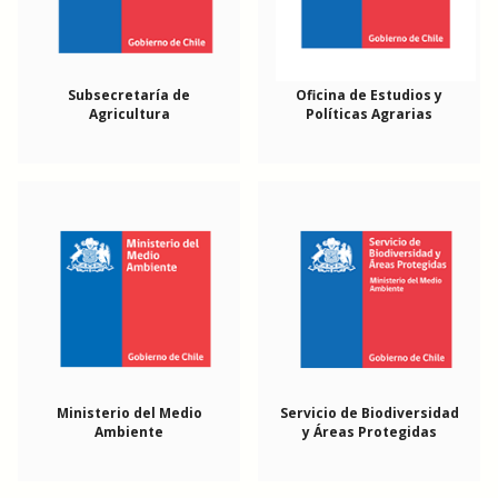
Subsecretaría de
Oficina de Estudios y
Agricultura
Políticas Agrarias
Ministerio del Medio
Servicio de Biodiversidad
Ambiente
y Áreas Protegidas