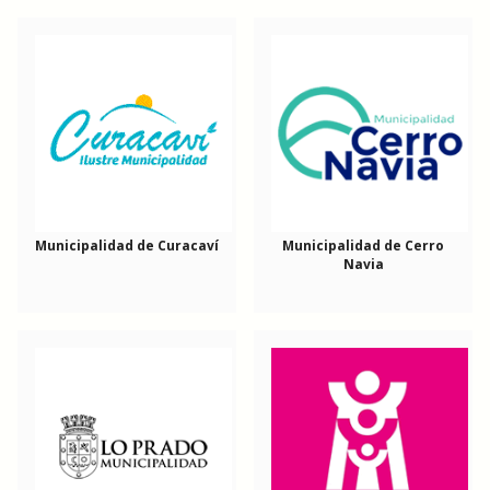
Municipalidad de Curacaví
Municipalidad de Cerro
Navia