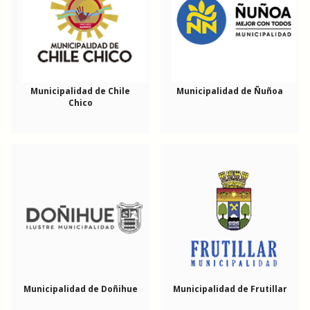
Municipalidad de Chile
Municipalidad de Ñuñoa
Chico
Municipalidad de Doñihue
Municipalidad de Frutillar