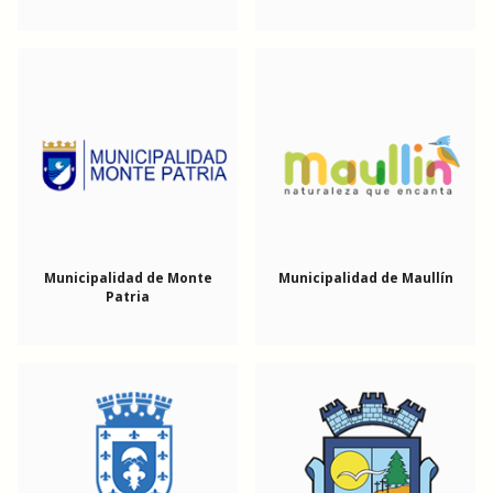
Municipalidad de Monte
Municipalidad de Maullín
Patria