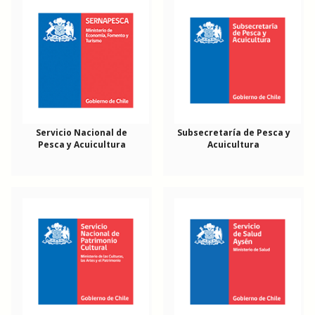
Servicio Nacional de
Subsecretaría de Pesca y
Pesca y Acuicultura
Acuicultura