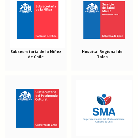
Subsecretaría de la Niñez
Hospital Regional de
de Chile
Talca