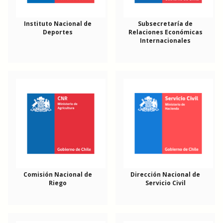
Instituto Nacional de
Subsecretaría de
Deportes
Relaciones Económicas
Internacionales
Comisión Nacional de
Dirección Nacional de
Riego
Servicio Civil