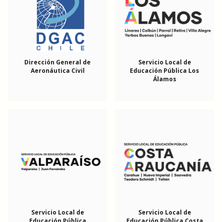
Dirección General de
Servicio Local de
Aeronáutica Civil
Educación Pública Los
Álamos
Servicio Local de
Servicio Local de
Educación Pública
Educación Pública Costa