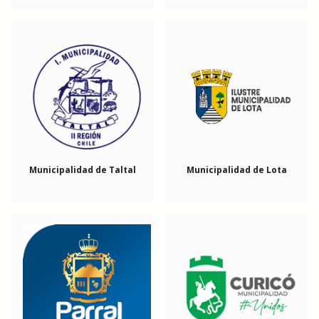
Municipalidad de Taltal
Municipalidad de Lota