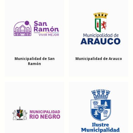
Municipalidad de San
Municipalidad de Arauco
Ramón