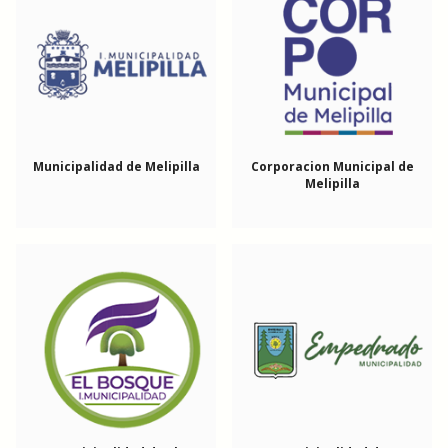
Municipalidad de Melipilla
Corporacion Municipal de
Melipilla