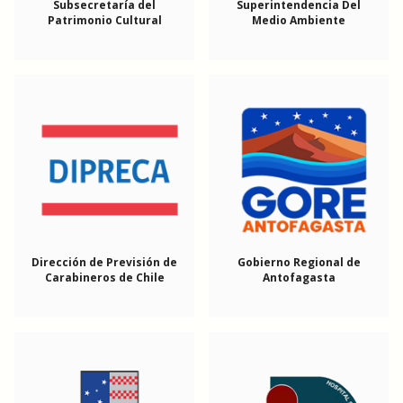
Subsecretaría del
Superintendencia Del
Patrimonio Cultural
Medio Ambiente
Dirección de Previsión de
Gobierno Regional de
Carabineros de Chile
Antofagasta