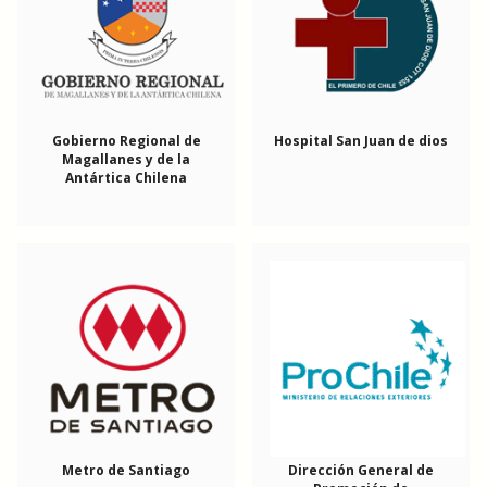
Gobierno Regional de
Hospital San Juan de dios
Magallanes y de la
Antártica Chilena
Metro de Santiago
Dirección General de