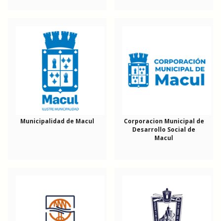
Municipalidad de Macul
Corporacion Municipal de
Desarrollo Social de
Macul