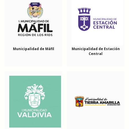
Municipalidad de Máfil
Municipalidad de Estación
Central