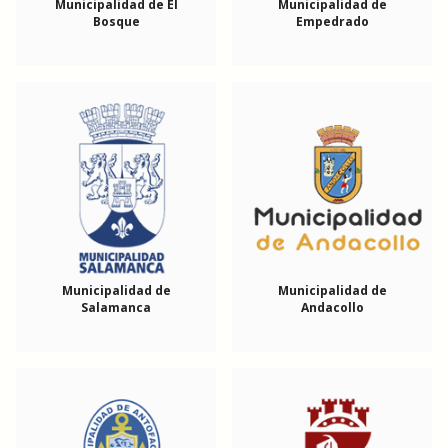
Municipalidad de El
Municipalidad de
Bosque
Empedrado
Municipalidad de
Municipalidad de
Salamanca
Andacollo