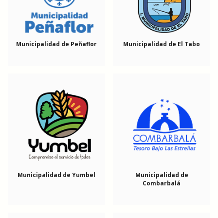
Municipalidad de Peñaflor
Municipalidad de El Tabo
Municipalidad de Yumbel
Municipalidad de
Combarbalá