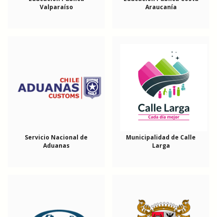
Valparaíso
Araucanía
Servicio Nacional de
Municipalidad de Calle
Aduanas
Larga