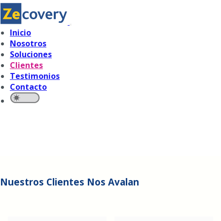
Inicio
Nosotros
Soluciones
Clientes
Testimonios
Contacto
Nuestros Clientes Nos Avalan